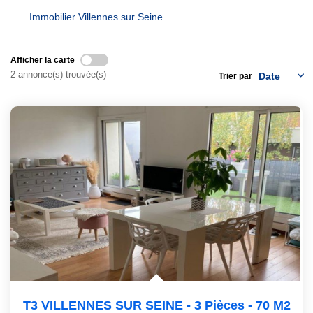
Immobilier Villennes sur Seine
GESTION
Afficher la carte
2 annonce(s) trouvée(s)
Trier par
T3 VILLENNES SUR SEINE - 3 Pièces - 70 M2