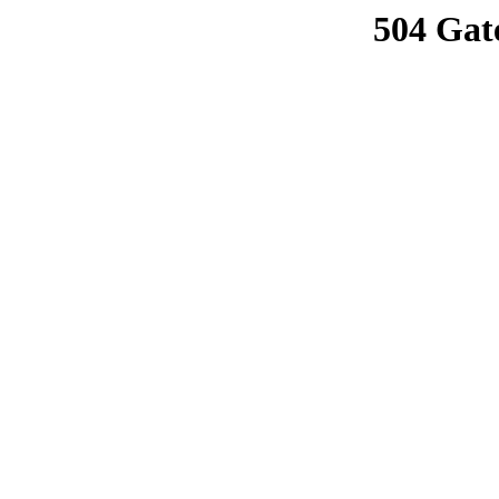
504 Gat