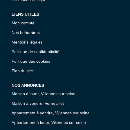
LIENS UTILES
Mon compte
Nos honoraires
Mentions légales
Politique de confidentialité
Politique des cookies
Plan du site
NOS ANNONCES
Maison à louer, Villennes sur seine
Maison à vendre, Vernouillet
Appartement à vendre, Villennes sur seine
Appartement à louer, Villennes sur seine