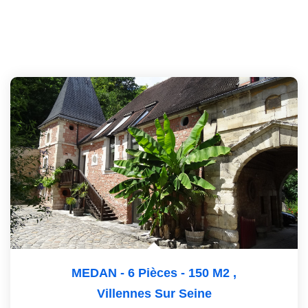
MEDAN - 6 Pièces - 150 M2
,
Villennes Sur Seine