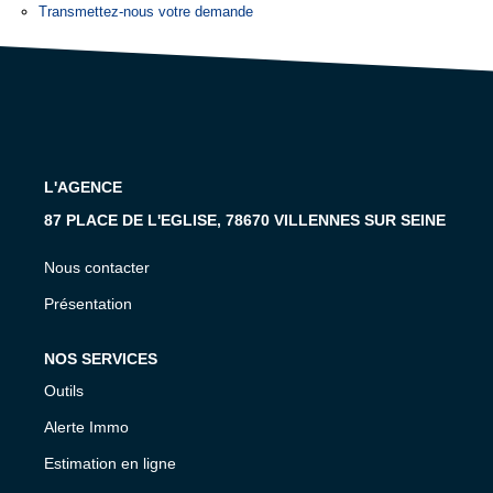
Transmettez-nous votre demande
GESTION
L'AGENCE
87 PLACE DE L'EGLISE, 78670 VILLENNES SUR SEINE
Nous contacter
Présentation
NOS SERVICES
Outils
Alerte Immo
Estimation en ligne