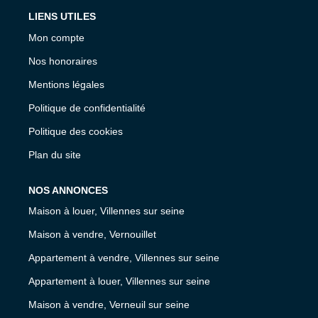
LIENS UTILES
Mon compte
Nos honoraires
Mentions légales
Politique de confidentialité
Politique des cookies
Plan du site
NOS ANNONCES
Maison à louer, Villennes sur seine
Maison à vendre, Vernouillet
Appartement à vendre, Villennes sur seine
Appartement à louer, Villennes sur seine
Maison à vendre, Verneuil sur seine