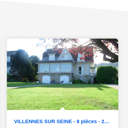
VILLENNES SUR SEINE - 8 pièces - 205 m2