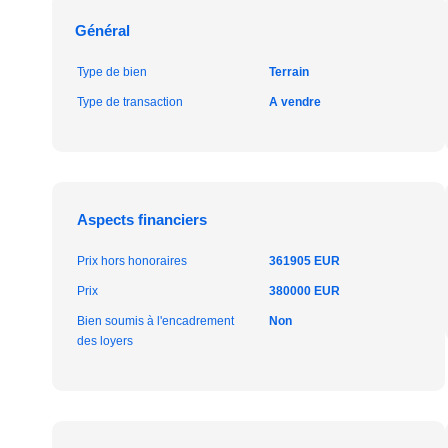
Général
Type de bien
Terrain
Type de transaction
A vendre
Aspects financiers
Prix hors honoraires
361905 EUR
Prix
380000 EUR
Bien soumis à l'encadrement
Non
des loyers