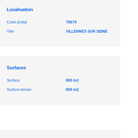
Localisation
Code postal
78670
Ville
VILLENNES SUR SEINE
Surfaces
Surface
800 m2
Surface terrain
800 m2