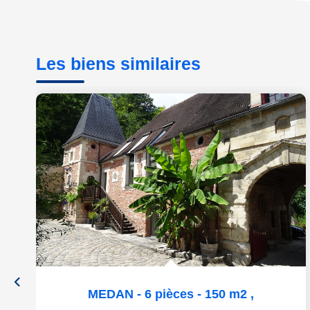
Les biens similaires
MEDAN - 6 pièces - 150 m2
,