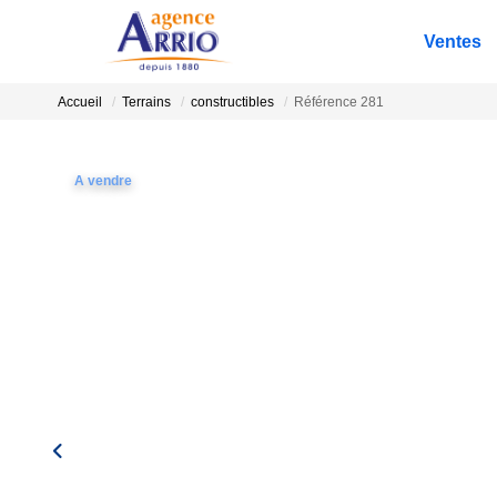
Ventes
Accueil
Terrains
constructibles
Référence 281
A vendre