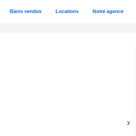
Biens vendus
Locations
Notre agence