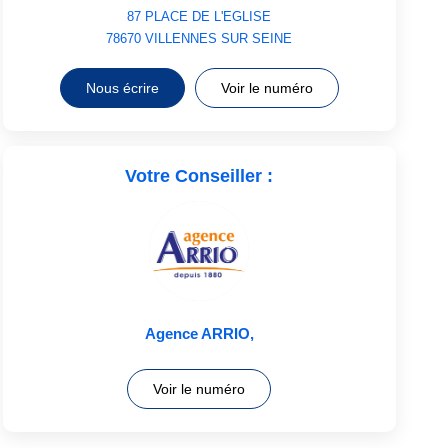
87 PLACE DE L'EGLISE
78670
VILLENNES SUR SEINE
Nous écrire
Voir le numéro
Votre Conseiller :
Agence ARRIO
,
Voir le numéro