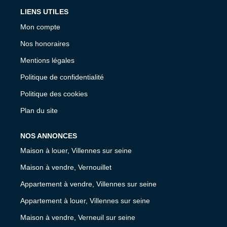
LIENS UTILES
Mon compte
Nos honoraires
Mentions légales
Politique de confidentialité
Politique des cookies
Plan du site
NOS ANNONCES
Maison à louer, Villennes sur seine
Maison à vendre, Vernouillet
Appartement à vendre, Villennes sur seine
Appartement à louer, Villennes sur seine
Maison à vendre, Verneuil sur seine