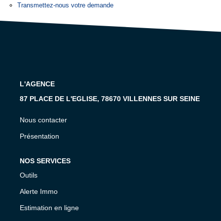
Transmettez-nous votre demande
GESTION
L'AGENCE
87 PLACE DE L'EGLISE, 78670 VILLENNES SUR SEINE
Nous contacter
Présentation
NOS SERVICES
Outils
Alerte Immo
Estimation en ligne