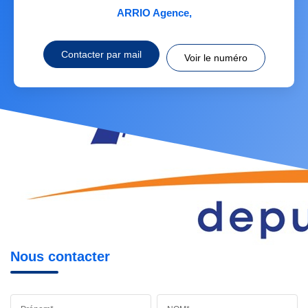
ARRIO Agence
,
Contacter par mail
Voir le numéro
Nous contacter