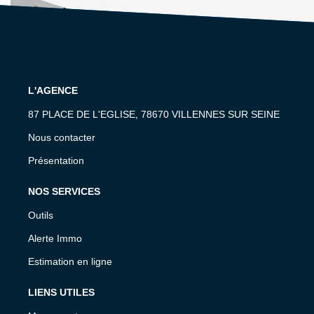
L'AGENCE
87 PLACE DE L'EGLISE, 78670 VILLENNES SUR SEINE
Nous contacter
Présentation
NOS SERVICES
Outils
Alerte Immo
Estimation en ligne
LIENS UTILES