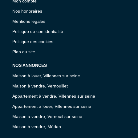
Mon compte
Nos honoraires
Mentions légales
Politique de confidentialité
Politique des cookies
Plan du site
NOS ANNONCES
Maison à louer, Villennes sur seine
Maison à vendre, Vernouillet
Appartement à vendre, Villennes sur seine
Appartement à louer, Villennes sur seine
Maison à vendre, Verneuil sur seine
Maison à vendre, Médan