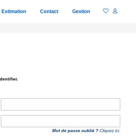
Estimation
Contact
Gestion
entifier.
Mot de passe oublié ?
Cliquez ici.