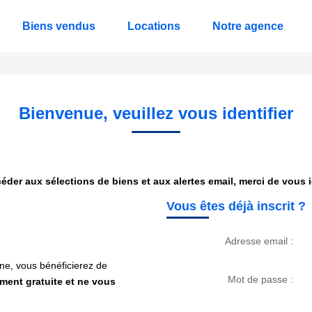
Biens vendus
Locations
Notre agence
Bienvenue, veuillez vous identifier
éder aux sélections de biens et aux alertes email, merci de vous id
Vous êtes déjà inscrit ?
Adresse email :
ne, vous bénéficierez de
Mot de passe :
ement gratuite et ne vous