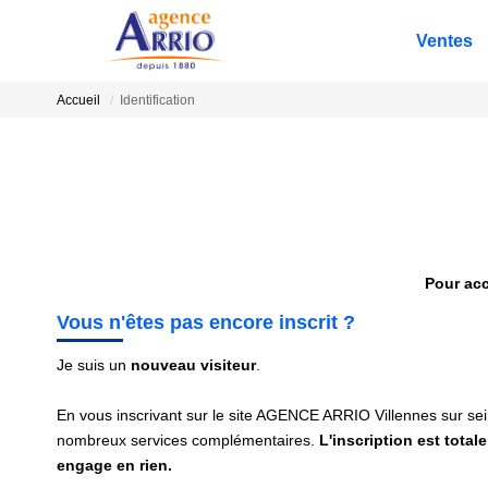
Ventes
Accueil
Identification
Pour acc
Vous n'êtes pas encore inscrit ?
Je suis un
nouveau visiteur
.
En vous inscrivant sur le site AGENCE ARRIO Villennes sur sei
nombreux services complémentaires.
L'inscription est total
engage en rien.