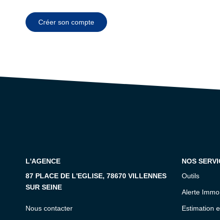
Créer son compte
L'AGENCE
NOS SERVI
87 PLACE DE L'EGLISE, 78670 VILLENNES
Outils
SUR SEINE
Alerte Immo
Nous contacter
Estimation e